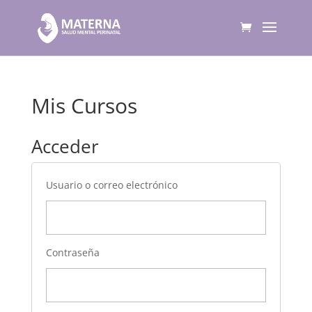
Mis Cursos
Acceder
Usuario o correo electrónico
Contraseña